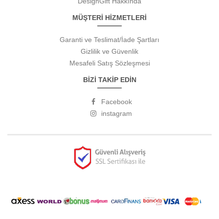
DesignGift Hakkında
MÜŞTERİ HİZMETLERİ
Garanti ve Teslimat/İade Şartları
Gizlilik ve Güvenlik
Mesafeli Satış Sözleşmesi
BİZİ TAKİP EDİN
Facebook
instagram