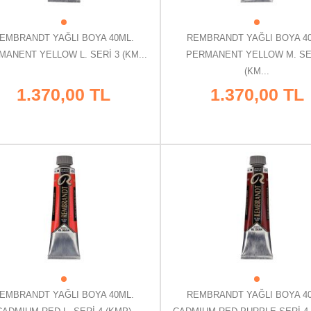
EMBRANDT YAĞLI BOYA 40ML.
REMBRANDT YAĞLI BOYA 4
MANENT YELLOW L. SERİ 3 (KM...
PERMANENT YELLOW M. SE
(KM...
1.370,00 TL
1.370,00 TL
EMBRANDT YAĞLI BOYA 40ML.
REMBRANDT YAĞLI BOYA 4