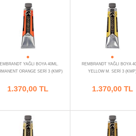
EMBRANDT YAĞLI BOYA 40ML.
REMBRANDT YAĞLI BOYA 4
RMANENT ORANGE SERİ 3 (KMP)
YELLOW M. SERİ 3 (KMP
1.370,00 TL
1.370,00 TL