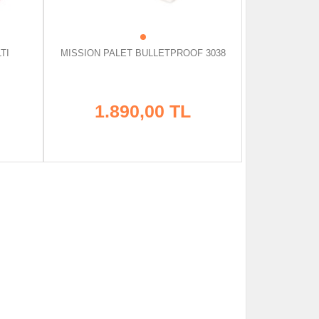
TI
MISSION PALET BULLETPROOF 3038
1.890,00 TL