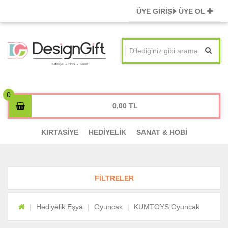
ÜYE GİRİŞİ
ÜYE OL
0,00
KIRTASİYE
HEDİYELİK
SANAT & HOBİ
FİLTRELER
Hediyelik Eşya
Oyuncak
KUMTOYS Oyuncak