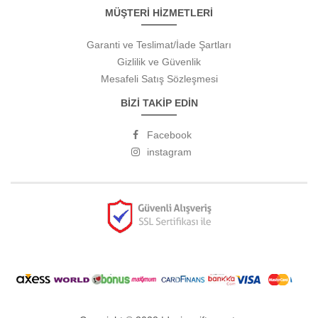
MÜŞTERİ HİZMETLERİ
Garanti ve Teslimat/İade Şartları
Gizlilik ve Güvenlik
Mesafeli Satış Sözleşmesi
BİZİ TAKİP EDİN
Facebook
instagram